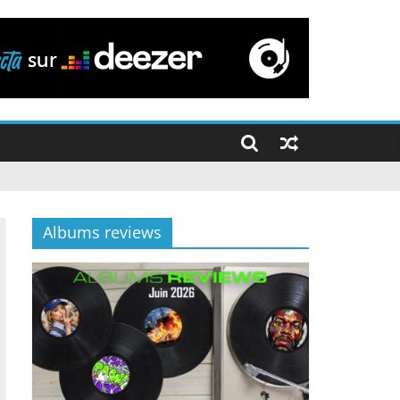
Albums reviews