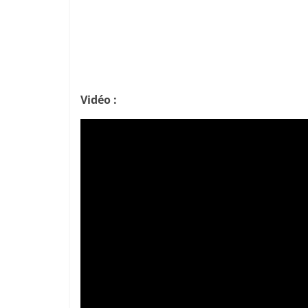
Vidéo :