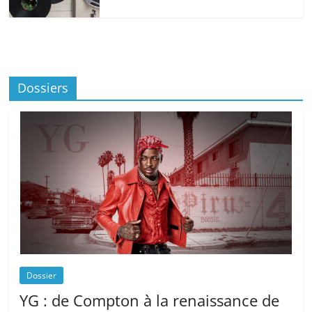
Dossiers
Dossier
YG : de Compton à la renaissance de