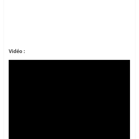
Vidéo :