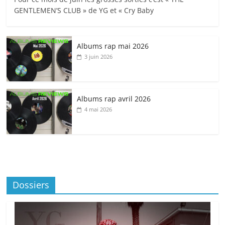
GENTLEMEN’S CLUB » de YG et « Cry Baby
Albums rap mai 2026
3 juin 2026
Albums rap avril 2026
4 mai 2026
Dossiers