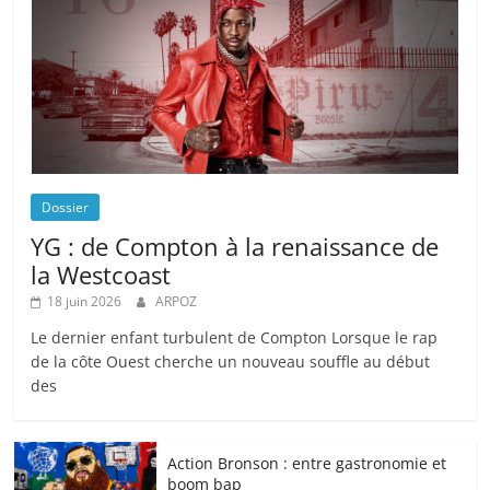
Dossier
YG : de Compton à la renaissance de
la Westcoast
18 juin 2026
ARPOZ
Le dernier enfant turbulent de Compton Lorsque le rap
de la côte Ouest cherche un nouveau souffle au début
des
Action Bronson : entre gastronomie et
boom bap