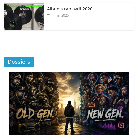
Albums rap avril 2026
4 mai 2026
Dossiers