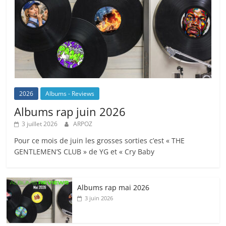
2026
Albums - Reviews
Albums rap juin 2026
3 juillet 2026
ARPOZ
Pour ce mois de juin les grosses sorties c’est « THE
GENTLEMEN’S CLUB » de YG et « Cry Baby
Albums rap mai 2026
3 juin 2026