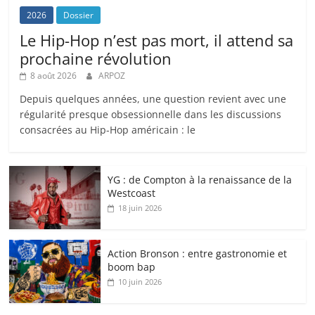
2026
Dossier
Le Hip-Hop n’est pas mort, il attend sa
prochaine révolution
8 août 2026
ARPOZ
Depuis quelques années, une question revient avec une
régularité presque obsessionnelle dans les discussions
consacrées au Hip-Hop américain : le
YG : de Compton à la renaissance de la
Westcoast
18 juin 2026
Action Bronson : entre gastronomie et
boom bap
10 juin 2026