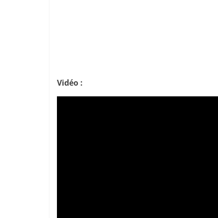
Vidéo :