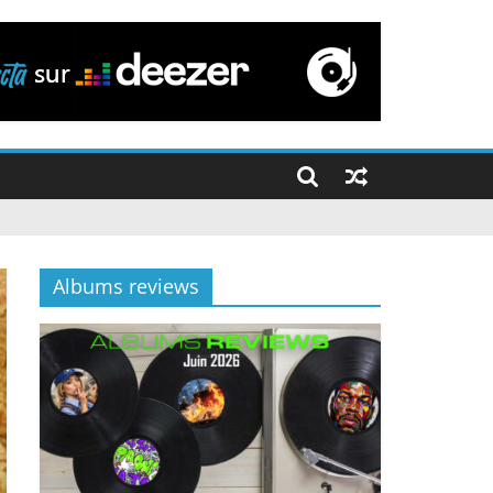
Albums reviews