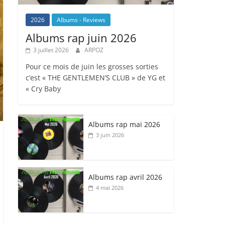
2026
Albums - Reviews
Albums rap juin 2026
3 juillet 2026
ARPOZ
Pour ce mois de juin les grosses sorties
c’est « THE GENTLEMEN’S CLUB » de YG et
« Cry Baby
Albums rap mai 2026
3 juin 2026
Albums rap avril 2026
4 mai 2026