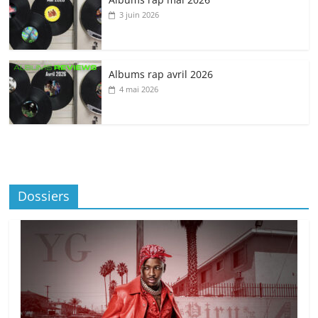
3 juin 2026
Albums rap avril 2026
4 mai 2026
Dossiers