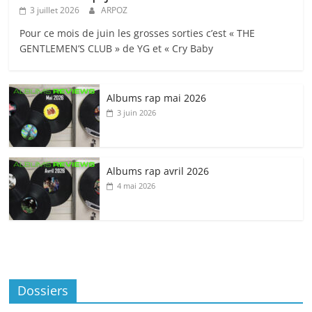
3 juillet 2026
ARPOZ
Pour ce mois de juin les grosses sorties c’est « THE
GENTLEMEN’S CLUB » de YG et « Cry Baby
Albums rap mai 2026
3 juin 2026
Albums rap avril 2026
4 mai 2026
Dossiers