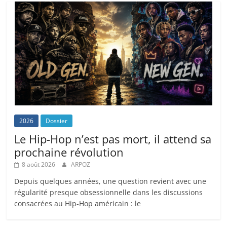
2026
Dossier
Le Hip-Hop n’est pas mort, il attend sa
prochaine révolution
8 août 2026
ARPOZ
Depuis quelques années, une question revient avec une
régularité presque obsessionnelle dans les discussions
consacrées au Hip-Hop américain : le