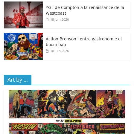
YG : de Compton à la renaissance de la
Westcoast
18 juin 2026
Action Bronson : entre gastronomie et
boom bap
10 juin 2026
Art by …