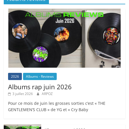
2026
Albums - Reviews
Albums rap juin 2026
3 juillet 2026
ARPOZ
Pour ce mois de juin les grosses sorties c’est « THE
GENTLEMEN’S CLUB » de YG et « Cry Baby