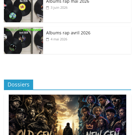
Albums rap mai 2026
3 juin 2026
Albums rap avril 2026
4 mai 2026
Dossiers