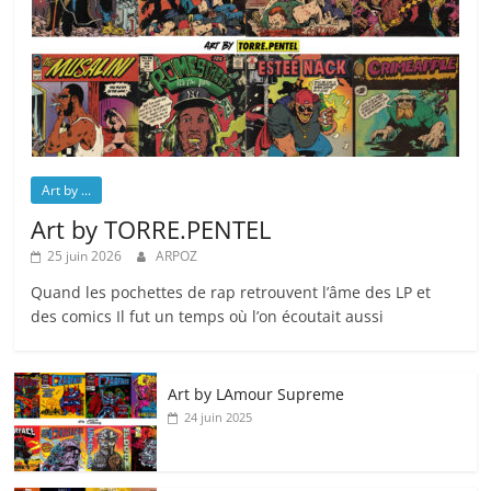
Art by ...
Art by TORRE.PENTEL
25 juin 2026
ARPOZ
Quand les pochettes de rap retrouvent l’âme des LP et
des comics Il fut un temps où l’on écoutait aussi
Art by LAmour Supreme
24 juin 2025