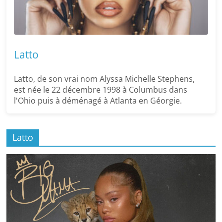
Latto
Latto, de son vrai nom Alyssa Michelle Stephens,
est née le 22 décembre 1998 à Columbus dans
l'Ohio puis à déménagé à Atlanta en Géorgie.
Latto