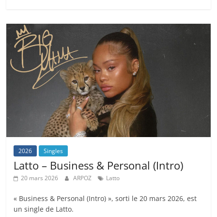
2026
Singles
Latto – Business & Personal (Intro)
20 mars 2026
ARPOZ
Latto
« Business & Personal (Intro) », sorti le 20 mars 2026, est
un single de Latto.