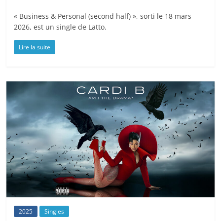
« Business & Personal (second half) », sorti le 18 mars
2026, est un single de Latto.
Lire la suite
2025
Singles