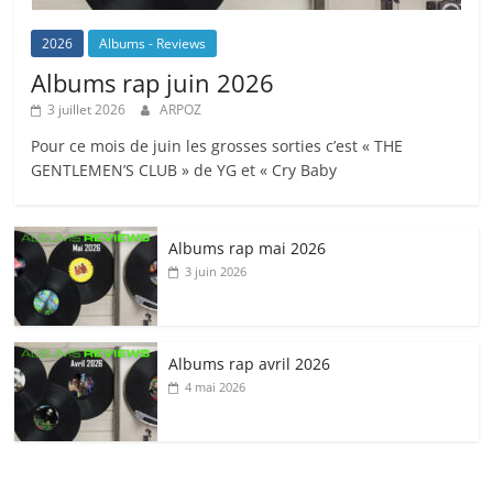
2026
Albums - Reviews
Albums rap juin 2026
3 juillet 2026
ARPOZ
Pour ce mois de juin les grosses sorties c’est « THE
GENTLEMEN’S CLUB » de YG et « Cry Baby
Albums rap mai 2026
3 juin 2026
Albums rap avril 2026
4 mai 2026