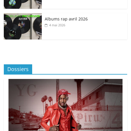
Albums rap avril 2026
4 mai 2026
Dossiers