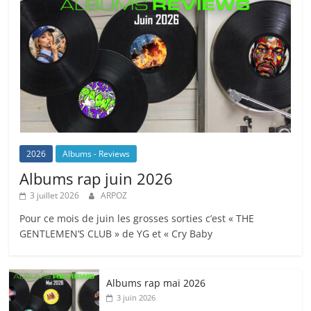
2026
Albums - Reviews
Albums rap juin 2026
3 juillet 2026
ARPOZ
Pour ce mois de juin les grosses sorties c’est « THE
GENTLEMEN’S CLUB » de YG et « Cry Baby
Albums rap mai 2026
3 juin 2026