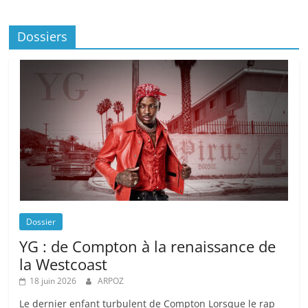
Dossiers
Dossier
YG : de Compton à la renaissance de
la Westcoast
18 juin 2026
ARPOZ
Le dernier enfant turbulent de Compton Lorsque le rap