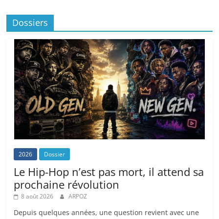
Dossiers
2026
Dossier
Le Hip-Hop n’est pas mort, il attend sa
prochaine révolution
8 août 2026
ARPOZ
Depuis quelques années, une question revient avec une