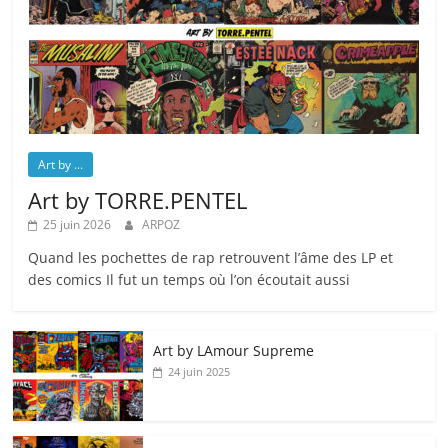
Art by ...
Art by TORRE.PENTEL
25 juin 2026
ARPOZ
Quand les pochettes de rap retrouvent l’âme des LP et
des comics Il fut un temps où l’on écoutait aussi
Art by LAmour Supreme
24 juin 2025