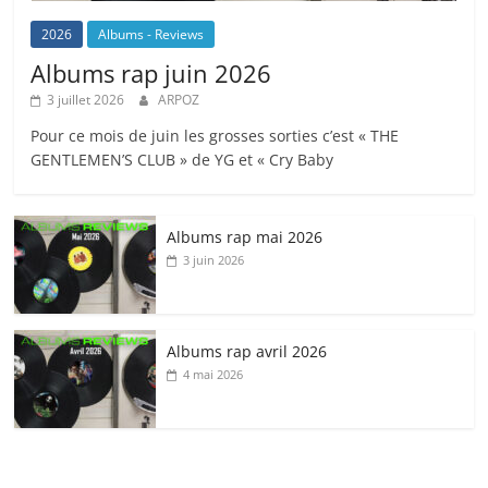
2026
Albums - Reviews
Albums rap juin 2026
3 juillet 2026
ARPOZ
Pour ce mois de juin les grosses sorties c’est « THE
GENTLEMEN’S CLUB » de YG et « Cry Baby
Albums rap mai 2026
3 juin 2026
Albums rap avril 2026
4 mai 2026