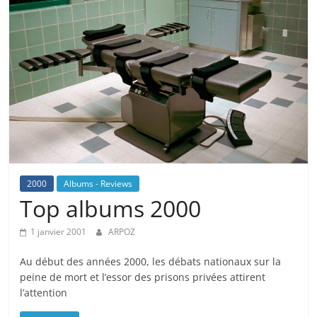
2000
Albums - Reviews
Top albums 2000
1 janvier 2001
ARPOZ
Au début des années 2000, les débats nationaux sur la
peine de mort et l’essor des prisons privées attirent
l’attention