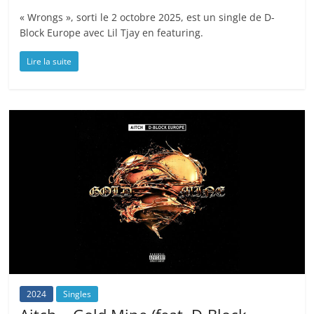
« Wrongs », sorti le 2 octobre 2025, est un single de D-
Block Europe avec Lil Tjay en featuring.
Lire la suite
2024
Singles