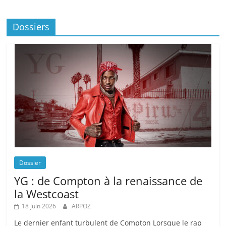
Dossiers
Dossier
YG : de Compton à la renaissance de
la Westcoast
18 juin 2026
ARPOZ
Le dernier enfant turbulent de Compton Lorsque le rap