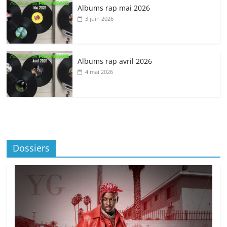
Albums rap mai 2026
3 juin 2026
Albums rap avril 2026
4 mai 2026
Dossiers