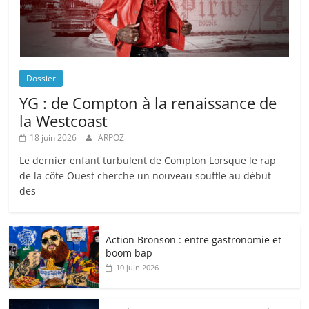
Dossier
YG : de Compton à la renaissance de
la Westcoast
18 juin 2026
ARPOZ
Le dernier enfant turbulent de Compton Lorsque le rap
de la côte Ouest cherche un nouveau souffle au début
des
Action Bronson : entre gastronomie et
boom bap
10 juin 2026