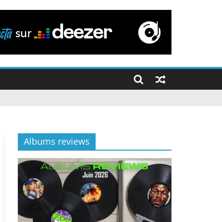
Albums reviews