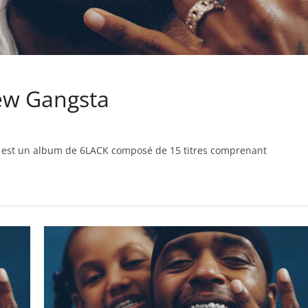
New Gangsta
26, est un album de 6LACK composé de 15 titres comprenant