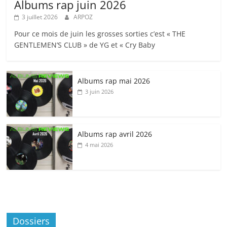
Albums rap juin 2026
3 juillet 2026
ARPOZ
Pour ce mois de juin les grosses sorties c’est « THE
GENTLEMEN’S CLUB » de YG et « Cry Baby
Albums rap mai 2026
3 juin 2026
Albums rap avril 2026
4 mai 2026
Dossiers