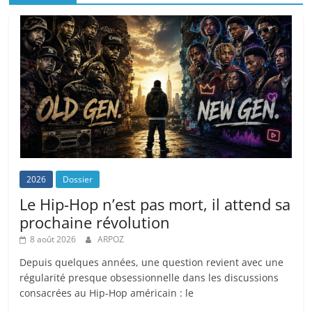
2026
Dossier
Le Hip-Hop n’est pas mort, il attend sa
prochaine révolution
8 août 2026
ARPOZ
Depuis quelques années, une question revient avec une
régularité presque obsessionnelle dans les discussions
consacrées au Hip-Hop américain : le