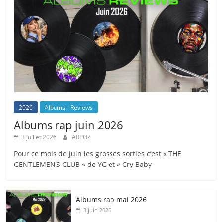
2026
Albums - Reviews
Albums rap juin 2026
3 juillet 2026
ARPOZ
Pour ce mois de juin les grosses sorties c’est « THE
GENTLEMEN’S CLUB » de YG et « Cry Baby
Albums rap mai 2026
3 juin 2026