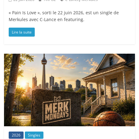
« Pain Is Love », sorti le 22 juin 2026, est un single de
Merkules avec C-Lance en featuring.
Lire la suite
2026
Singles