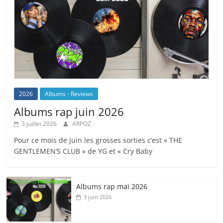
2026
Albums - Reviews
Albums rap juin 2026
3 juillet 2026
ARPOZ
Pour ce mois de juin les grosses sorties c’est « THE
GENTLEMEN’S CLUB » de YG et « Cry Baby
Albums rap mai 2026
3 juin 2026