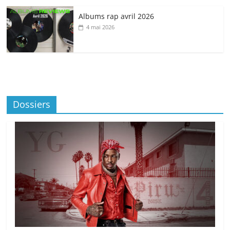
Albums rap avril 2026
4 mai 2026
Dossiers