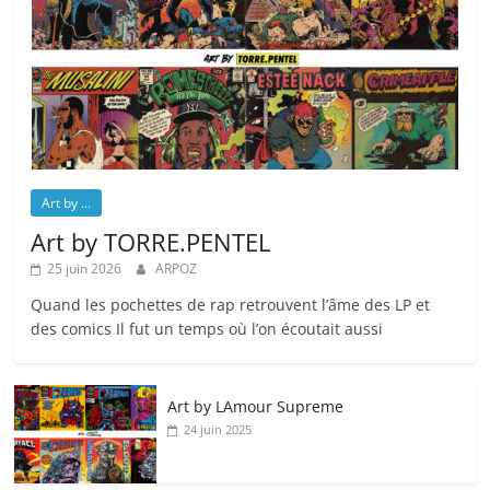
Art by ...
Art by TORRE.PENTEL
25 juin 2026
ARPOZ
Quand les pochettes de rap retrouvent l’âme des LP et
des comics Il fut un temps où l’on écoutait aussi
Art by LAmour Supreme
24 juin 2025