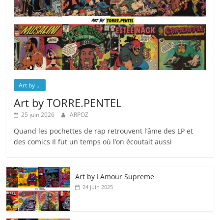
Art by ...
Art by TORRE.PENTEL
25 juin 2026
ARPOZ
Quand les pochettes de rap retrouvent l’âme des LP et
des comics Il fut un temps où l’on écoutait aussi
Art by LAmour Supreme
24 juin 2025