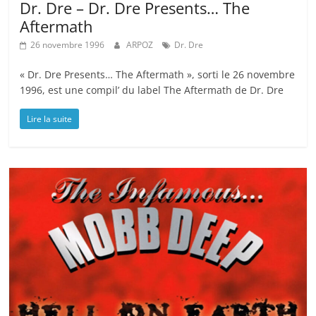
Dr. Dre – Dr. Dre Presents… The
Aftermath
26 novembre 1996
ARPOZ
Dr. Dre
« Dr. Dre Presents… The Aftermath », sorti le 26 novembre
1996, est une compil’ du label The Aftermath de Dr. Dre
Lire la suite