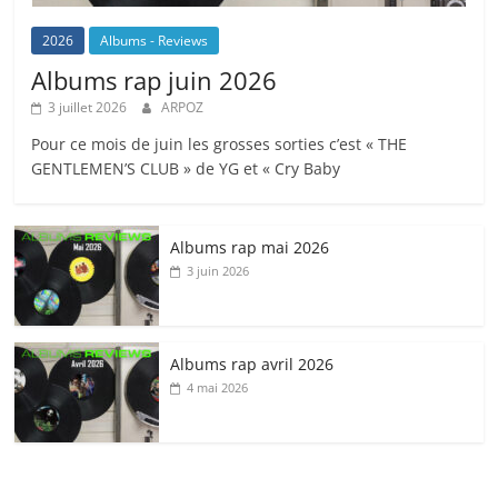
2026
Albums - Reviews
Albums rap juin 2026
3 juillet 2026
ARPOZ
Pour ce mois de juin les grosses sorties c’est « THE
GENTLEMEN’S CLUB » de YG et « Cry Baby
Albums rap mai 2026
3 juin 2026
Albums rap avril 2026
4 mai 2026