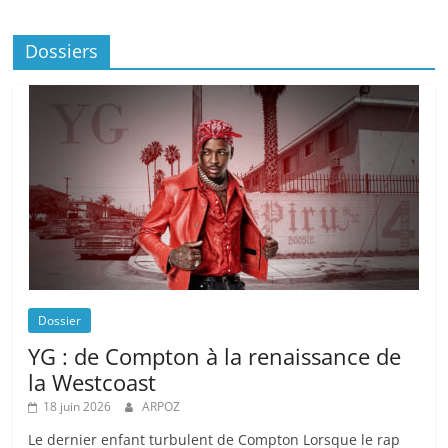
Dossiers
Dossier
YG : de Compton à la renaissance de
la Westcoast
18 juin 2026
ARPOZ
Le dernier enfant turbulent de Compton Lorsque le rap