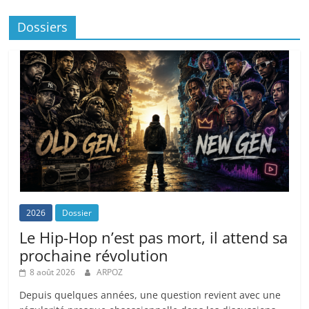
Dossiers
2026
Dossier
Le Hip-Hop n’est pas mort, il attend sa
prochaine révolution
8 août 2026
ARPOZ
Depuis quelques années, une question revient avec une