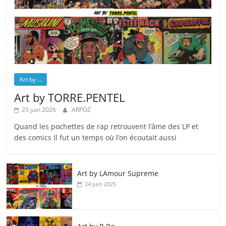
Art by ...
Art by TORRE.PENTEL
25 juin 2026
ARPOZ
Quand les pochettes de rap retrouvent l’âme des LP et
des comics Il fut un temps où l’on écoutait aussi
Art by LAmour Supreme
24 juin 2025