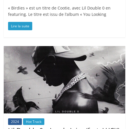
« Birdies » est un titre de Cootie, avec Lil Double 0 en
featuring. Le titre est issu de l’album « You Looking
Lire la suite
2024
Hot Track