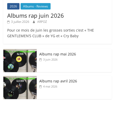
2026
Albums - Reviews
Albums rap juin 2026
3 juillet 2026
ARPOZ
Pour ce mois de juin les grosses sorties c’est « THE
GENTLEMEN’S CLUB » de YG et « Cry Baby
Albums rap mai 2026
3 juin 2026
Albums rap avril 2026
4 mai 2026