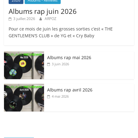
2026
Albums - Reviews
Albums rap juin 2026
3 juillet 2026
ARPOZ
Pour ce mois de juin les grosses sorties c’est « THE
GENTLEMEN’S CLUB » de YG et « Cry Baby
Albums rap mai 2026
3 juin 2026
Albums rap avril 2026
4 mai 2026