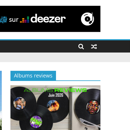
Albums reviews