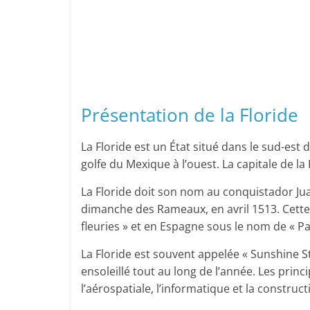
Présentation de la Floride
La Floride est un État situé dans le sud-est d
golfe du Mexique à l’ouest. La capitale de la 
La Floride doit son nom au conquistador J
dimanche des Rameaux, en avril 1513. Cette
fleuries » et en Espagne sous le nom de « Pa
La Floride est souvent appelée « Sunshine S
ensoleillé tout au long de l’année. Les princi
l’aérospatiale, l’informatique et la construct