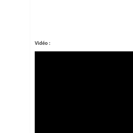
Vidéo :