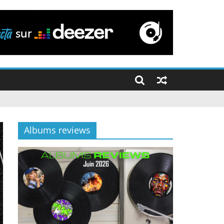
Albums reviews