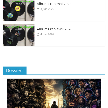
Albums rap mai 2026
3 juin 2026
Albums rap avril 2026
4 mai 2026
Dossiers