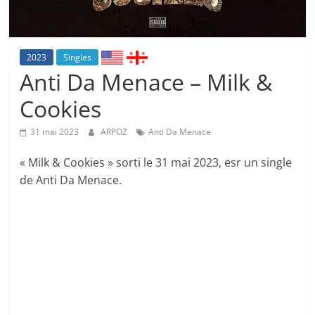
2023
Singles
Anti Da Menace – Milk &
Cookies
31 mai 2023
ARPOZ
Anti Da Menace
« Milk & Cookies » sorti le 31 mai 2023, esr un single
de Anti Da Menace.