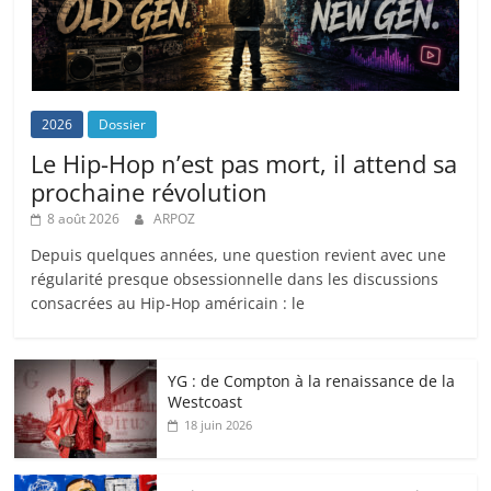
2026
Dossier
Le Hip-Hop n’est pas mort, il attend sa
prochaine révolution
8 août 2026
ARPOZ
Depuis quelques années, une question revient avec une
régularité presque obsessionnelle dans les discussions
consacrées au Hip-Hop américain : le
YG : de Compton à la renaissance de la
Westcoast
18 juin 2026