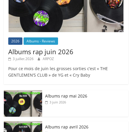
2026
Albums - Reviews
Albums rap juin 2026
3 juillet 2026
ARPOZ
Pour ce mois de juin les grosses sorties c’est « THE
GENTLEMEN’S CLUB » de YG et « Cry Baby
Albums rap mai 2026
3 juin 2026
Albums rap avril 2026