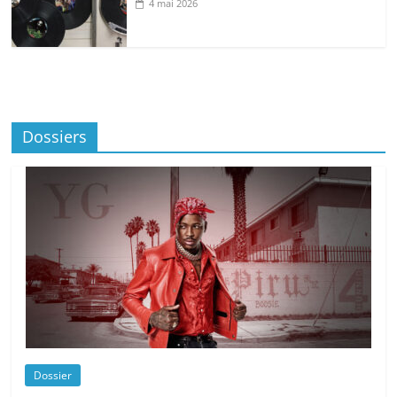
4 mai 2026
Dossiers
Dossier