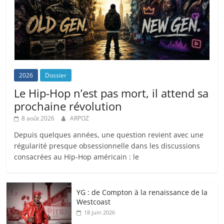
2026
Dossier
Le Hip-Hop n’est pas mort, il attend sa
prochaine révolution
8 août 2026
ARPOZ
Depuis quelques années, une question revient avec une
régularité presque obsessionnelle dans les discussions
consacrées au Hip-Hop américain : le
YG : de Compton à la renaissance de la
Westcoast
18 juin 2026