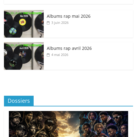
Albums rap mai 2026
3 juin 2026
Albums rap avril 2026
4 mai 2026
Dossiers