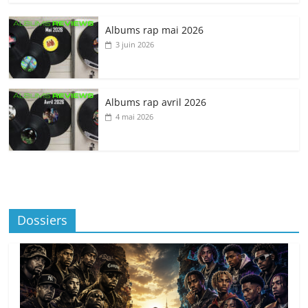
Albums rap mai 2026
3 juin 2026
Albums rap avril 2026
4 mai 2026
Dossiers