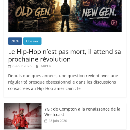
2026
Dossier
Le Hip-Hop n’est pas mort, il attend sa
prochaine révolution
8 août 2026
ARPOZ
Depuis quelques années, une question revient avec une
régularité presque obsessionnelle dans les discussions
consacrées au Hip-Hop américain : le
YG : de Compton à la renaissance de la
Westcoast
18 juin 2026