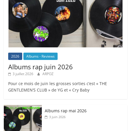
2026
Albums - Reviews
Albums rap juin 2026
3 juillet 2026
ARPOZ
Pour ce mois de juin les grosses sorties c’est « THE
GENTLEMEN’S CLUB » de YG et « Cry Baby
Albums rap mai 2026
3 juin 2026