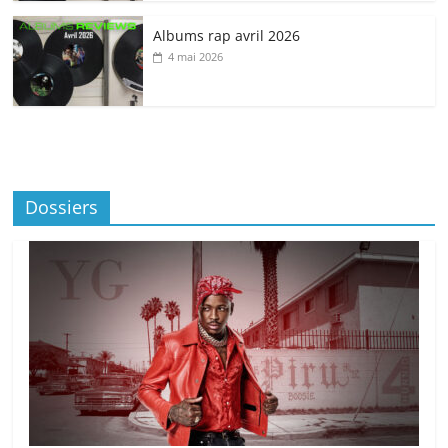
Albums rap avril 2026
4 mai 2026
Dossiers