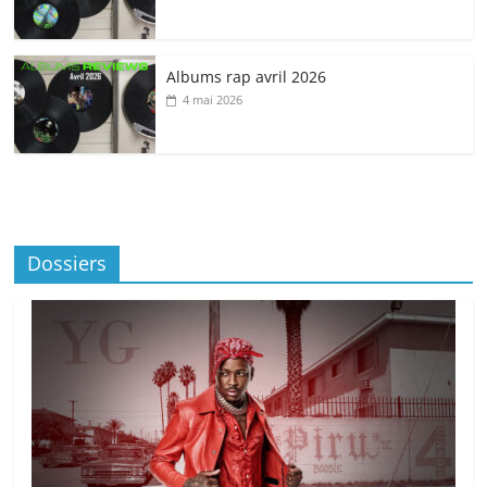
Albums rap avril 2026
4 mai 2026
Dossiers