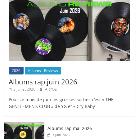
2026
Albums - Reviews
Albums rap juin 2026
3 juillet 2026
ARPOZ
Pour ce mois de juin les grosses sorties c’est « THE
GENTLEMEN’S CLUB » de YG et « Cry Baby
Albums rap mai 2026
3 juin 2026