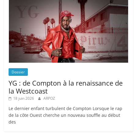
Dossier
YG : de Compton à la renaissance de
la Westcoast
18 juin 2026
ARPOZ
Le dernier enfant turbulent de Compton Lorsque le rap
de la côte Ouest cherche un nouveau souffle au début
des