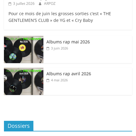
3 juillet 2026
ARPOZ
Pour ce mois de juin les grosses sorties c’est « THE
GENTLEMEN’S CLUB » de YG et « Cry Baby
Albums rap mai 2026
3 juin 2026
Albums rap avril 2026
4 mai 2026
Dossiers