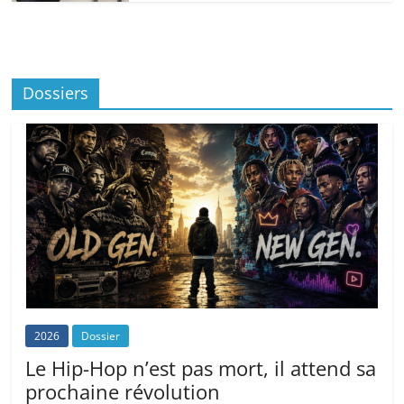
Dossiers
2026
Dossier
Le Hip-Hop n’est pas mort, il attend sa
prochaine révolution