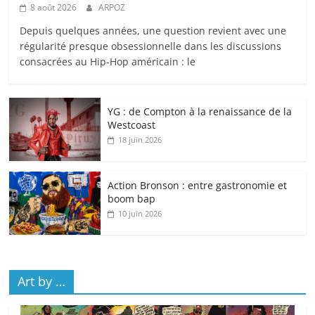
8 août 2026
ARPOZ
Depuis quelques années, une question revient avec une
régularité presque obsessionnelle dans les discussions
consacrées au Hip-Hop américain : le
YG : de Compton à la renaissance de la
Westcoast
18 juin 2026
Action Bronson : entre gastronomie et
boom bap
10 juin 2026
Art by …