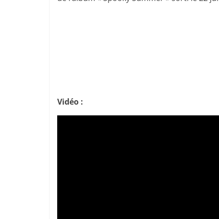
Vidéo :