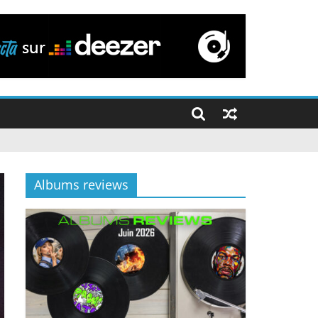
Albums reviews