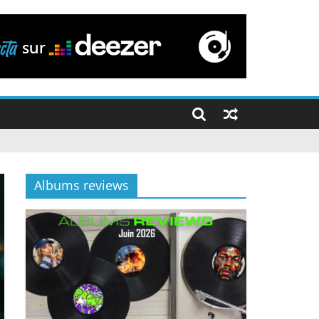
Albums reviews