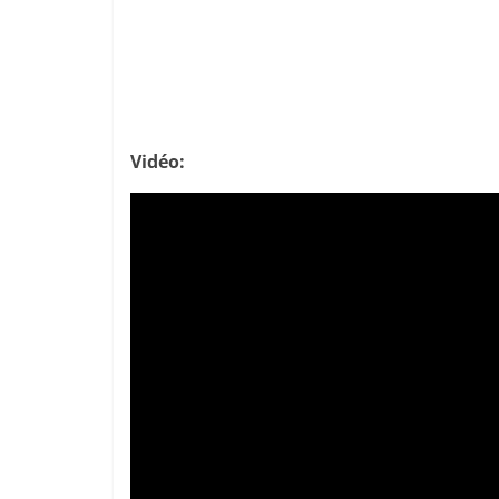
Vidéo: