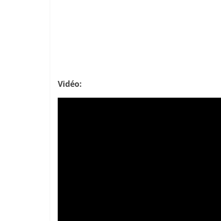
Vidéo: