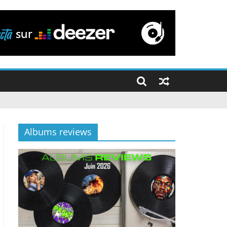
Albums reviews