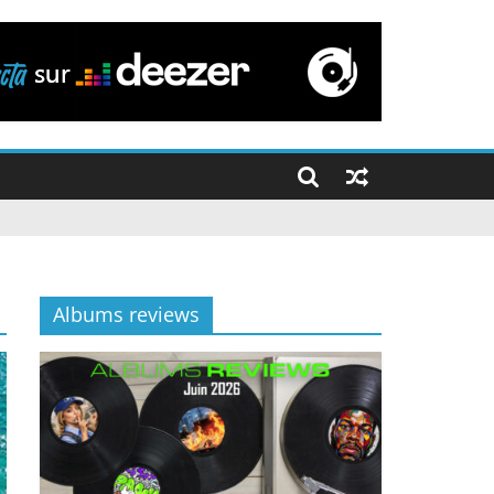
Albums reviews