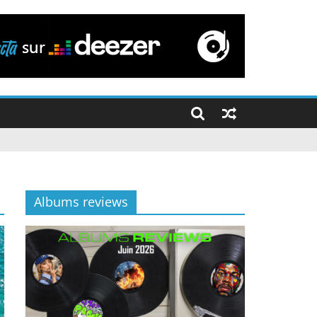
Albums reviews