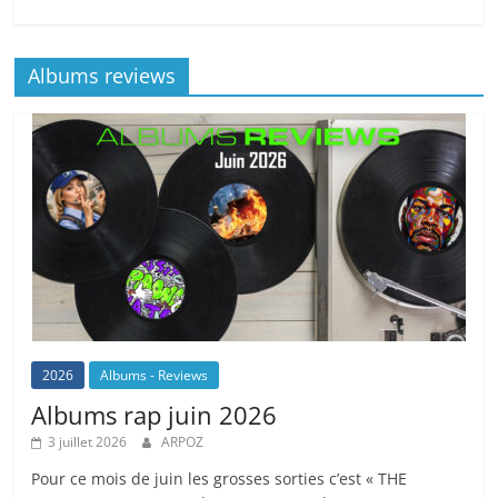
Albums reviews
2026
Albums - Reviews
Albums rap juin 2026
3 juillet 2026
ARPOZ
Pour ce mois de juin les grosses sorties c’est « THE