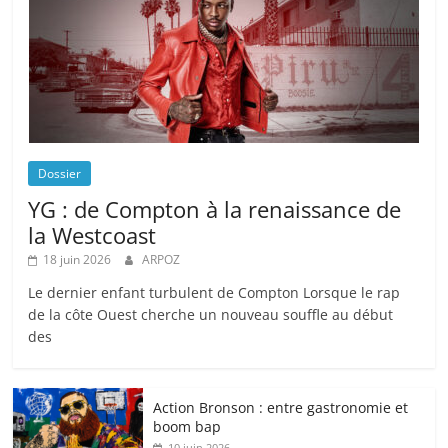
Dossier
YG : de Compton à la renaissance de
la Westcoast
18 juin 2026
ARPOZ
Le dernier enfant turbulent de Compton Lorsque le rap
de la côte Ouest cherche un nouveau souffle au début
des
Action Bronson : entre gastronomie et
boom bap
10 juin 2026