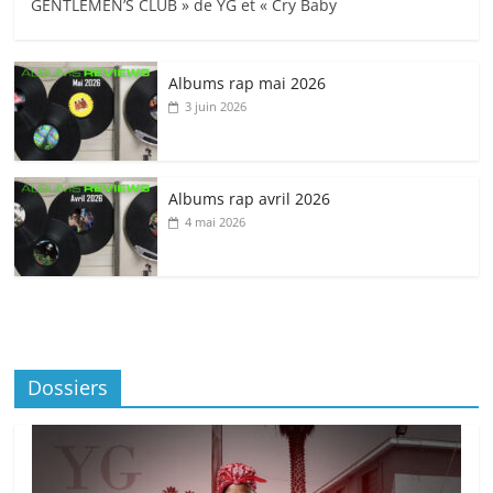
GENTLEMEN’S CLUB » de YG et « Cry Baby
Albums rap mai 2026
3 juin 2026
Albums rap avril 2026
4 mai 2026
Dossiers