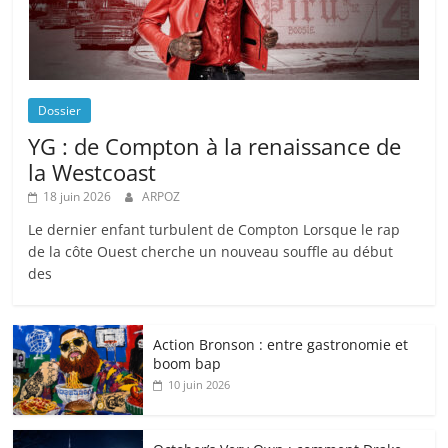
Dossier
YG : de Compton à la renaissance de
la Westcoast
18 juin 2026
ARPOZ
Le dernier enfant turbulent de Compton Lorsque le rap
de la côte Ouest cherche un nouveau souffle au début
des
Action Bronson : entre gastronomie et
boom bap
10 juin 2026