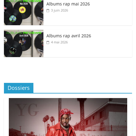
Albums rap mai 2026
3 juin 2026
Albums rap avril 2026
4 mai 2026
Dossiers