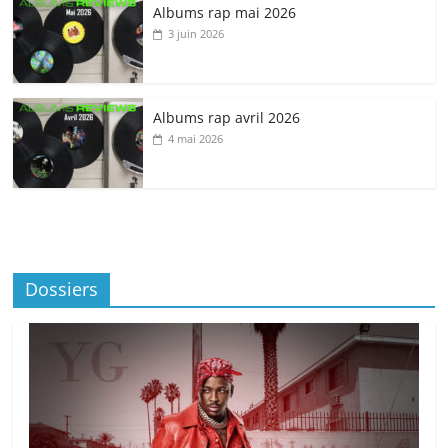
Albums rap mai 2026
3 juin 2026
Albums rap avril 2026
4 mai 2026
Dossiers