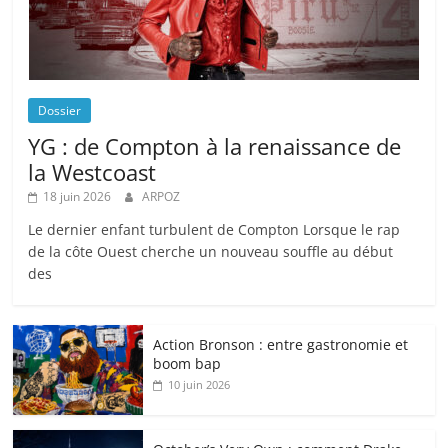
Dossier
YG : de Compton à la renaissance de
la Westcoast
18 juin 2026
ARPOZ
Le dernier enfant turbulent de Compton Lorsque le rap
de la côte Ouest cherche un nouveau souffle au début
des
Action Bronson : entre gastronomie et
boom bap
10 juin 2026