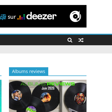
Albums reviews