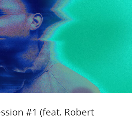
ssion #1 (feat. Robert