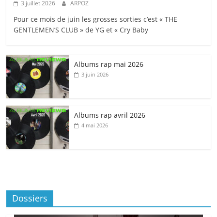
3 juillet 2026
ARPOZ
Pour ce mois de juin les grosses sorties c’est « THE
GENTLEMEN’S CLUB » de YG et « Cry Baby
Albums rap mai 2026
3 juin 2026
Albums rap avril 2026
4 mai 2026
Dossiers