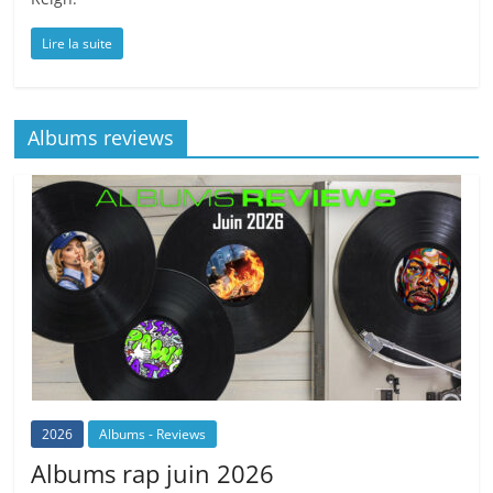
Lire la suite
Albums reviews
2026
Albums - Reviews
Albums rap juin 2026