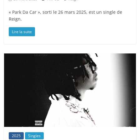
« Park Da Car », sorti le 26 mars 2025, est un single de
Reign.
Lire la suite
2025
Singles