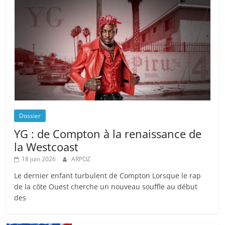
Dossier
YG : de Compton à la renaissance de
la Westcoast
18 juin 2026
ARPOZ
Le dernier enfant turbulent de Compton Lorsque le rap
de la côte Ouest cherche un nouveau souffle au début
des