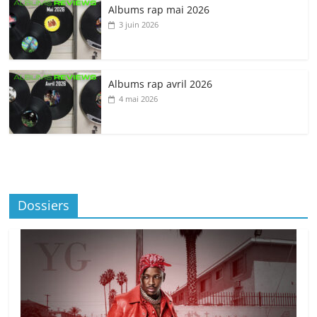
Albums rap mai 2026
3 juin 2026
Albums rap avril 2026
4 mai 2026
Dossiers