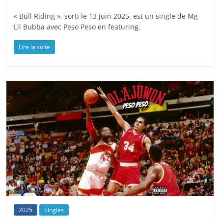
« Bull Riding », sorti le 13 juin 2025, est un single de Mg
Lil Bubba avec Peso Peso en featuring.
Lire la suite
2025
Singles