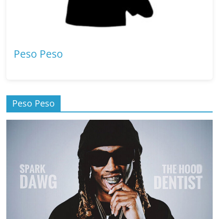
Peso Peso
Peso Peso