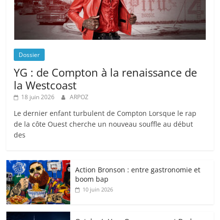
Dossier
YG : de Compton à la renaissance de
la Westcoast
18 juin 2026
ARPOZ
Le dernier enfant turbulent de Compton Lorsque le rap
de la côte Ouest cherche un nouveau souffle au début
des
Action Bronson : entre gastronomie et
boom bap
10 juin 2026