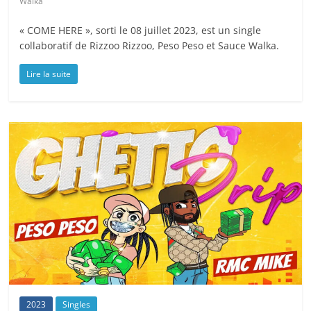
Walka
« COME HERE », sorti le 08 juillet 2023, est un single
collaboratif de Rizzoo Rizzoo, Peso Peso et Sauce Walka.
Lire la suite
2023
Singles