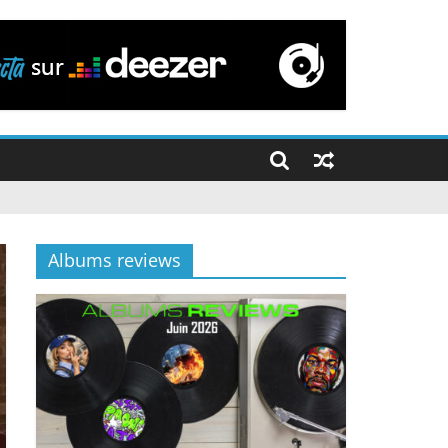
Albums reviews