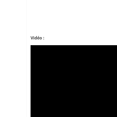
Vidéo :