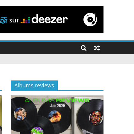
Albums reviews