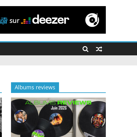
Albums reviews