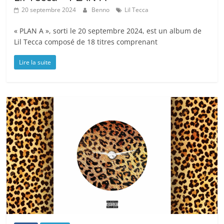
20 septembre 2024
Benno
Lil Tecca
« PLAN A », sorti le 20 septembre 2024, est un album de
Lil Tecca composé de 18 titres comprenant
Lire la suite