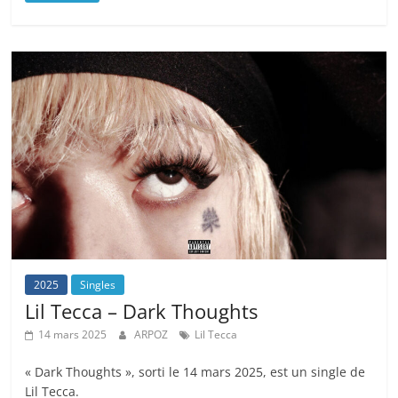
2025
Singles
Lil Tecca – Dark Thoughts
14 mars 2025
ARPOZ
Lil Tecca
« Dark Thoughts », sorti le 14 mars 2025, est un single de
Lil Tecca.