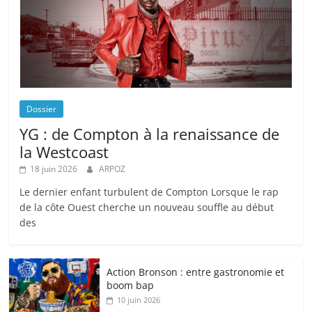
Dossier
YG : de Compton à la renaissance de
la Westcoast
18 juin 2026
ARPOZ
Le dernier enfant turbulent de Compton Lorsque le rap
de la côte Ouest cherche un nouveau souffle au début
des
Action Bronson : entre gastronomie et
boom bap
10 juin 2026