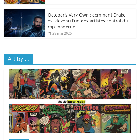
October’s Very Own : comment Drake
est devenu l’un des artistes central du
rap moderne
28 mai 2026
Art by …