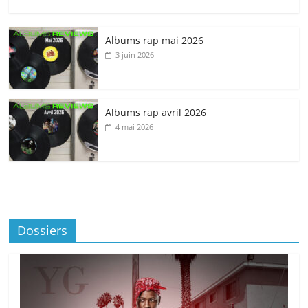
Albums rap mai 2026
3 juin 2026
Albums rap avril 2026
4 mai 2026
Dossiers