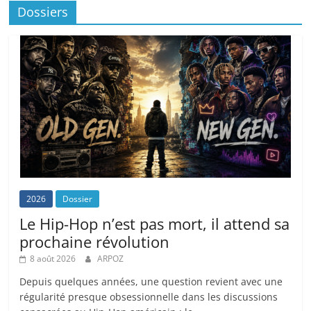
Dossiers
2026
Dossier
Le Hip-Hop n’est pas mort, il attend sa
prochaine révolution
8 août 2026
ARPOZ
Depuis quelques années, une question revient avec une
régularité presque obsessionnelle dans les discussions