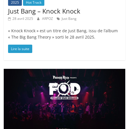
2025
Hot Track
Just Bang – Knock Knock
28 avril 2025
ARPOZ
Just Bang
« Knock Knock » est un titre de Just Bang, issu de l’album
« The Big Bang Theory » sorti le 28 avril 2025.
Lire la suite