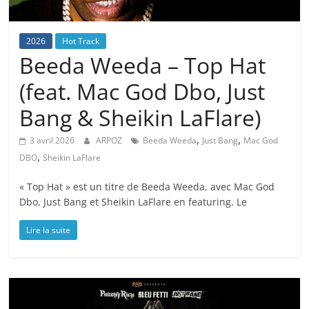
2026
Hot Track
Beeda Weeda – Top Hat
(feat. Mac God Dbo, Just
Bang & Sheikin LaFlare)
,
,
3 avril 2026
ARPOZ
Beeda Weeda
Just Bang
Mac God
,
DBO
Sheikin LaFlare
« Top Hat » est un titre de Beeda Weeda, avec Mac God
Dbo, Just Bang et Sheikin LaFlare en featuring. Le
Lire la suite