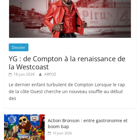
Dossier
YG : de Compton à la renaissance de
la Westcoast
18 juin 2026
ARPOZ
Le dernier enfant turbulent de Compton Lorsque le rap
de la côte Ouest cherche un nouveau souffle au début
des
Action Bronson : entre gastronomie et
boom bap
10 juin 2026