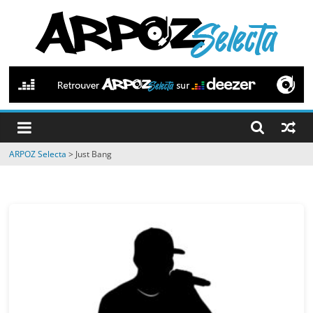
Passer
au
contenu
ARPOZ
Selecta
by
ARPOZ Selecta
>
Just Bang
ARPOZ
&
BENNO