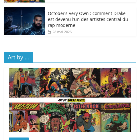
October’s Very Own : comment Drake
est devenu l’un des artistes central du
rap moderne
28 mai 2026
Art by …