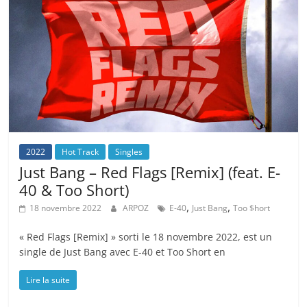
2022
Hot Track
Singles
Just Bang – Red Flags [Remix] (feat. E-
40 & Too Short)
,
,
18 novembre 2022
ARPOZ
E-40
Just Bang
Too $hort
« Red Flags [Remix] » sorti le 18 novembre 2022, est un
single de Just Bang avec E-40 et Too Short en
Lire la suite