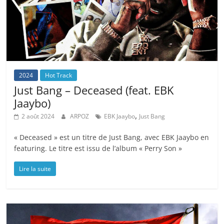
2024
Hot Track
Just Bang – Deceased (feat. EBK
Jaaybo)
,
2 août 2024
ARPOZ
EBK Jaaybo
Just Bang
« Deceased » est un titre de Just Bang, avec EBK Jaaybo en
featuring. Le titre est issu de l’album « Perry Son »
Lire la suite